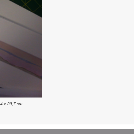
14 x 29,7 cm.