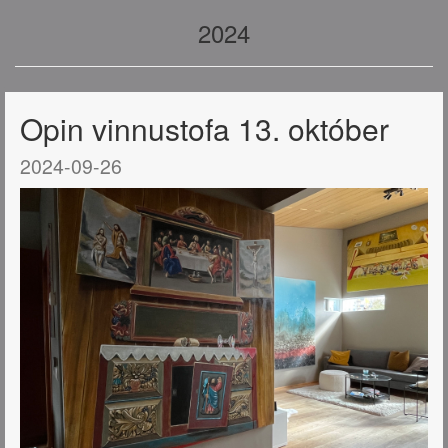
2024
Opin vinnustofa 13. október
2024-09-26