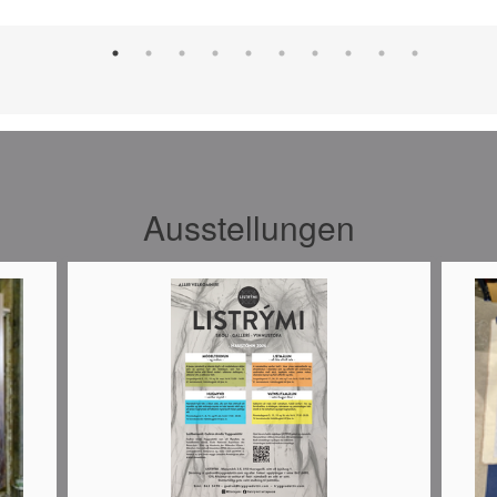
Ausstellungen