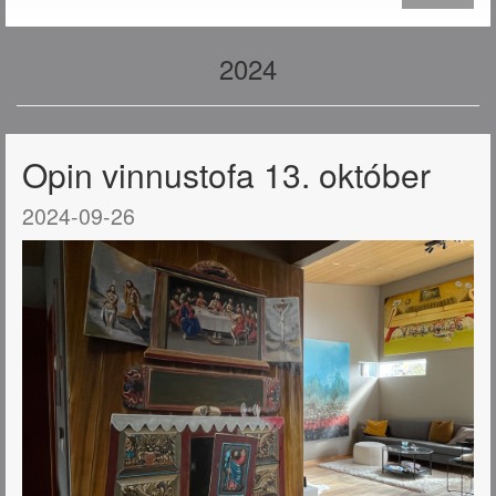
2024
Opin vinnustofa 13. október
2024-09-26