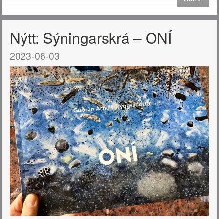
Nýtt: Sýningarskrá – ONÍ
2023-06-03