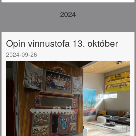
2024
Opin vinnustofa 13. október
2024-09-26