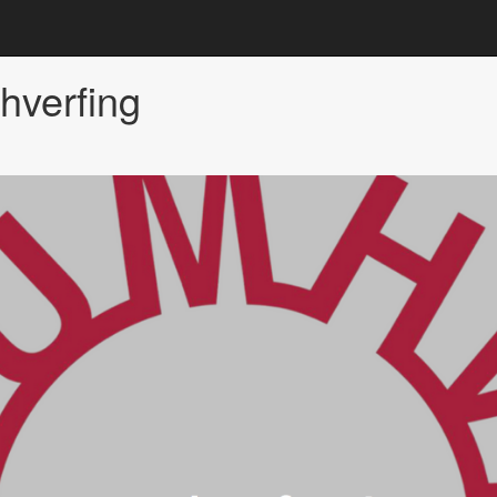
hverfing